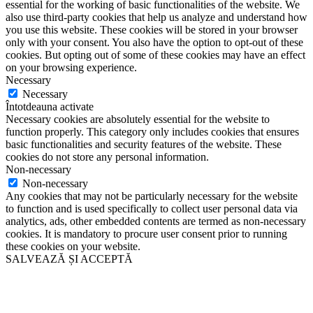
essential for the working of basic functionalities of the website. We
also use third-party cookies that help us analyze and understand how
you use this website. These cookies will be stored in your browser
only with your consent. You also have the option to opt-out of these
cookies. But opting out of some of these cookies may have an effect
on your browsing experience.
Necessary
Necessary
Întotdeauna activate
Necessary cookies are absolutely essential for the website to
function properly. This category only includes cookies that ensures
basic functionalities and security features of the website. These
cookies do not store any personal information.
Non-necessary
Non-necessary
Any cookies that may not be particularly necessary for the website
to function and is used specifically to collect user personal data via
analytics, ads, other embedded contents are termed as non-necessary
cookies. It is mandatory to procure user consent prior to running
these cookies on your website.
SALVEAZĂ ȘI ACCEPTĂ