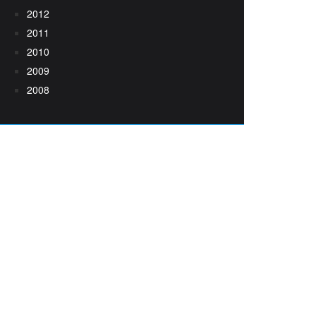
2012
2011
2010
2009
2008