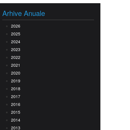
Arhive Anuale
2026
2025
2024
2023
2022
2021
2020
2019
2018
2017
2016
2015
2014
2013