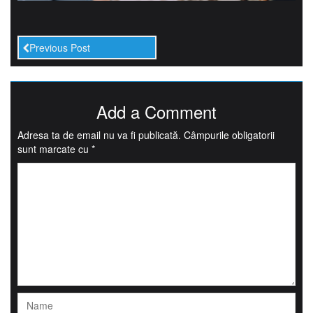
Previous Post
Add a Comment
Adresa ta de email nu va fi publicată.
Câmpurile obligatorii
sunt marcate cu
*