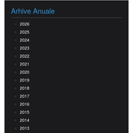
Arhive Anuale
2026
2025
2024
2023
2022
2021
2020
2019
2018
2017
2016
2015
2014
2013