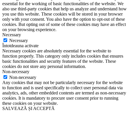
essential for the working of basic functionalities of the website. We
also use third-party cookies that help us analyze and understand how
you use this website. These cookies will be stored in your browser
only with your consent. You also have the option to opt-out of these
cookies. But opting out of some of these cookies may have an effect
on your browsing experience.
Necessary
Necessary
Întotdeauna activate
Necessary cookies are absolutely essential for the website to
function properly. This category only includes cookies that ensures
basic functionalities and security features of the website. These
cookies do not store any personal information.
Non-necessary
Non-necessary
Any cookies that may not be particularly necessary for the website
to function and is used specifically to collect user personal data via
analytics, ads, other embedded contents are termed as non-necessary
cookies. It is mandatory to procure user consent prior to running
these cookies on your website.
SALVEAZĂ ȘI ACCEPTĂ