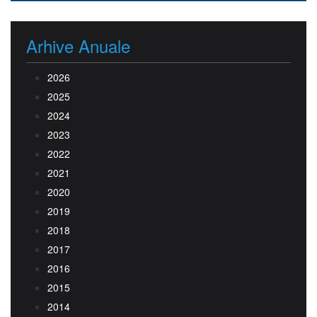
Arhive Anuale
2026
2025
2024
2023
2022
2021
2020
2019
2018
2017
2016
2015
2014