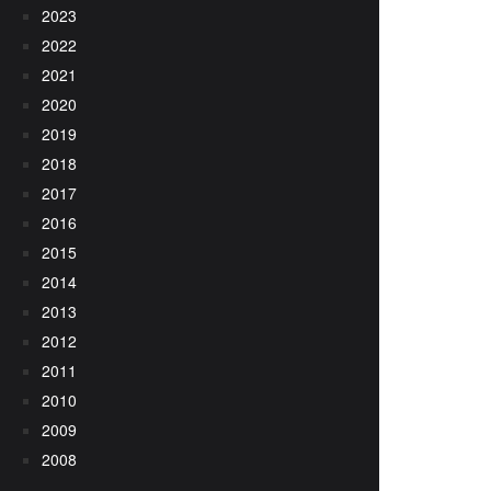
2023
2022
2021
2020
2019
2018
2017
2016
2015
2014
2013
2012
2011
2010
2009
2008