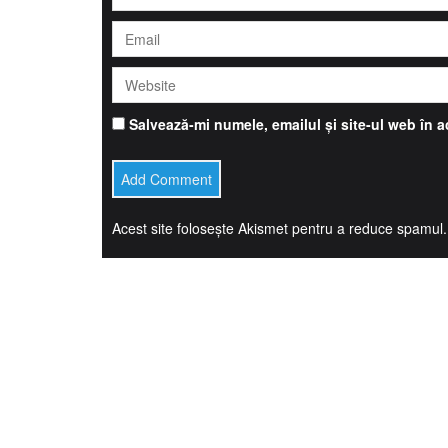
Salvează-mi numele, emailul și site-ul web în 
Acest site folosește Akismet pentru a reduce spamul