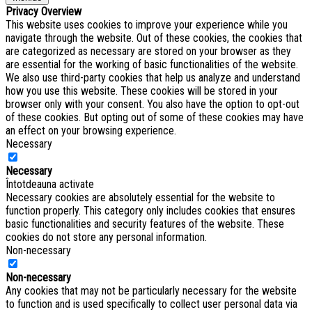
Privacy Overview
This website uses cookies to improve your experience while you
navigate through the website. Out of these cookies, the cookies that
are categorized as necessary are stored on your browser as they
are essential for the working of basic functionalities of the website.
We also use third-party cookies that help us analyze and understand
how you use this website. These cookies will be stored in your
browser only with your consent. You also have the option to opt-out
of these cookies. But opting out of some of these cookies may have
an effect on your browsing experience.
Necessary
Necessary
Întotdeauna activate
Necessary cookies are absolutely essential for the website to
function properly. This category only includes cookies that ensures
basic functionalities and security features of the website. These
cookies do not store any personal information.
Non-necessary
Non-necessary
Any cookies that may not be particularly necessary for the website
to function and is used specifically to collect user personal data via