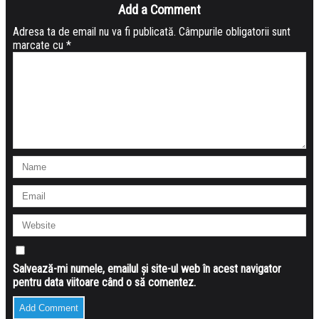
Add a Comment
Adresa ta de email nu va fi publicată.
Câmpurile obligatorii sunt
marcate cu
*
Salvează-mi numele, emailul și site-ul web în acest navigator
pentru data viitoare când o să comentez.