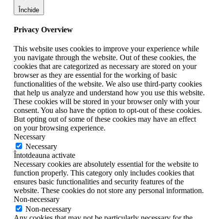
Închide
Privacy Overview
This website uses cookies to improve your experience while
you navigate through the website. Out of these cookies, the
cookies that are categorized as necessary are stored on your
browser as they are essential for the working of basic
functionalities of the website. We also use third-party cookies
that help us analyze and understand how you use this website.
These cookies will be stored in your browser only with your
consent. You also have the option to opt-out of these cookies.
But opting out of some of these cookies may have an effect
on your browsing experience.
Necessary
Necessary
Întotdeauna activate
Necessary cookies are absolutely essential for the website to
function properly. This category only includes cookies that
ensures basic functionalities and security features of the
website. These cookies do not store any personal information.
Non-necessary
Non-necessary
Any cookies that may not be particularly necessary for the