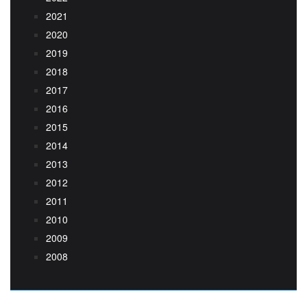
2021
2020
2019
2018
2017
2016
2015
2014
2013
2012
2011
2010
2009
2008