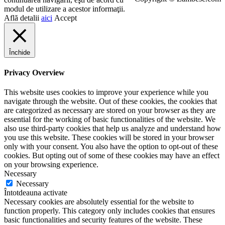
modul de utilizare a acestor informaţii.
Află detalii
aici
Accept
Închide
Privacy Overview
This website uses cookies to improve your experience while you
navigate through the website. Out of these cookies, the cookies that
are categorized as necessary are stored on your browser as they are
essential for the working of basic functionalities of the website. We
also use third-party cookies that help us analyze and understand how
you use this website. These cookies will be stored in your browser
only with your consent. You also have the option to opt-out of these
cookies. But opting out of some of these cookies may have an effect
on your browsing experience.
Necessary
Necessary
Întotdeauna activate
Necessary cookies are absolutely essential for the website to
function properly. This category only includes cookies that ensures
basic functionalities and security features of the website. These