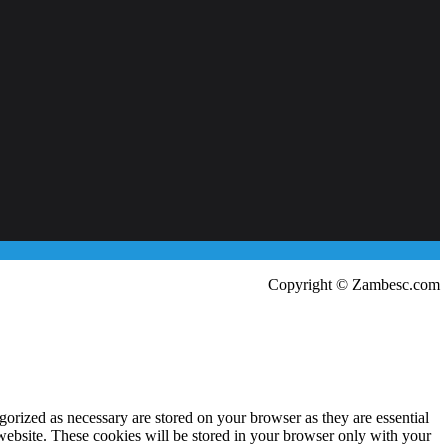
Copyright © Zambesc.com
gorized as necessary are stored on your browser as they are essential
 website. These cookies will be stored in your browser only with your