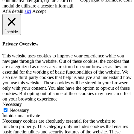
continuarea navigarii, eşti de acord cu
modul de utilizare a acestor informaţii.
Află detalii
aici
Accept
Închide
Privacy Overview
This website uses cookies to improve your experience while you
navigate through the website. Out of these cookies, the cookies that
are categorized as necessary are stored on your browser as they are
essential for the working of basic functionalities of the website. We
also use third-party cookies that help us analyze and understand how
you use this website. These cookies will be stored in your browser
only with your consent. You also have the option to opt-out of these
cookies. But opting out of some of these cookies may have an effect
on your browsing experience.
Necessary
Necessary
Întotdeauna activate
Necessary cookies are absolutely essential for the website to
function properly. This category only includes cookies that ensures
basic functionalities and security features of the website. These