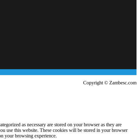
Copyright © Zambesc.com
ategorized as necessary are stored on your browser as they are
you use this website. These cookies will be stored in your browser
 on your browsing experience.