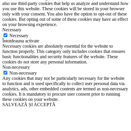
also use third-party cookies that help us analyze and understand how
you use this website. These cookies will be stored in your browser
only with your consent. You also have the option to opt-out of these
cookies. But opting out of some of these cookies may have an effect
on your browsing experience.
Necessary
Necessary
Întotdeauna activate
Necessary cookies are absolutely essential for the website to
function properly. This category only includes cookies that ensures
basic functionalities and security features of the website. These
cookies do not store any personal information.
Non-necessary
Non-necessary
Any cookies that may not be particularly necessary for the website
to function and is used specifically to collect user personal data via
analytics, ads, other embedded contents are termed as non-necessary
cookies. It is mandatory to procure user consent prior to running
these cookies on your website.
SALVEAZĂ ȘI ACCEPTĂ