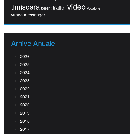
video
timisoara
trailer
torrent
Vodafone
yahoo messenger
Arhive Anuale
2026
2025
2024
2023
2022
2021
2020
2019
2018
2017