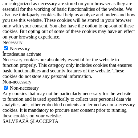
are categorized as necessary are stored on your browser as they are
essential for the working of basic functionalities of the website. We
also use third-party cookies that help us analyze and understand how
you use this website. These cookies will be stored in your browser
only with your consent. You also have the option to opt-out of these
cookies. But opting out of some of these cookies may have an effect
on your browsing experience.
Necessary
Necessary
Întotdeauna activate
Necessary cookies are absolutely essential for the website to
function properly. This category only includes cookies that ensures
basic functionalities and security features of the website. These
cookies do not store any personal information.
Non-necessary
Non-necessary
Any cookies that may not be particularly necessary for the website
to function and is used specifically to collect user personal data via
analytics, ads, other embedded contents are termed as non-necessary
cookies. It is mandatory to procure user consent prior to running
these cookies on your website.
SALVEAZĂ ȘI ACCEPTĂ