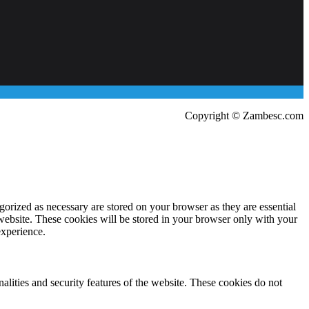
Copyright © Zambesc.com
gorized as necessary are stored on your browser as they are essential
 website. These cookies will be stored in your browser only with your
experience.
nalities and security features of the website. These cookies do not