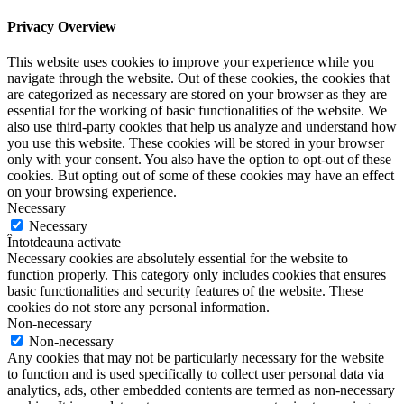
Privacy Overview
This website uses cookies to improve your experience while you
navigate through the website. Out of these cookies, the cookies that
are categorized as necessary are stored on your browser as they are
essential for the working of basic functionalities of the website. We
also use third-party cookies that help us analyze and understand how
you use this website. These cookies will be stored in your browser
only with your consent. You also have the option to opt-out of these
cookies. But opting out of some of these cookies may have an effect
on your browsing experience.
Necessary
Necessary
Întotdeauna activate
Necessary cookies are absolutely essential for the website to
function properly. This category only includes cookies that ensures
basic functionalities and security features of the website. These
cookies do not store any personal information.
Non-necessary
Non-necessary
Any cookies that may not be particularly necessary for the website
to function and is used specifically to collect user personal data via
analytics, ads, other embedded contents are termed as non-necessary