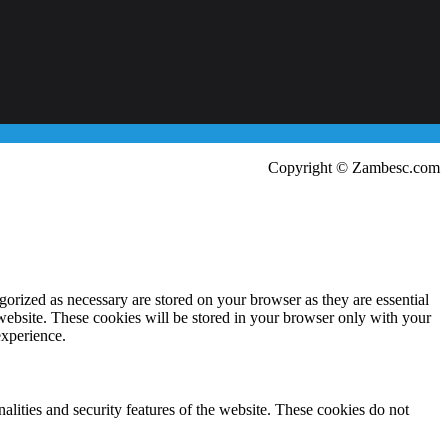
Copyright © Zambesc.com
gorized as necessary are stored on your browser as they are essential
 website. These cookies will be stored in your browser only with your
experience.
nalities and security features of the website. These cookies do not