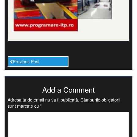
Previous Post
Add a Comment
Adresa ta de email nu va fi publicată.
Câmpurile obligatorii
sunt marcate cu
*