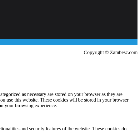
Copyright © Zambesc.com
ategorized as necessary are stored on your browser as they are
you use this website. These cookies will be stored in your browser
 on your browsing experience.
tionalities and security features of the website. These cookies do