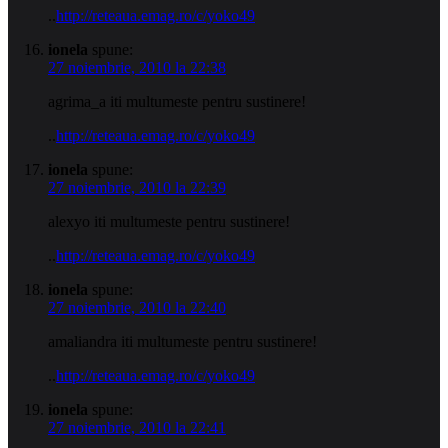
..
http://reteaua.emag.ro/c/yoko49
ionela
spune:
27 noiembrie, 2010 la 22:38
agrima_a iti multumeste pentru sustinere!
..
http://reteaua.emag.ro/c/yoko49
ionela
spune:
27 noiembrie, 2010 la 22:39
alexyo iti multumeste pentru sustinere!
..
http://reteaua.emag.ro/c/yoko49
ionela
spune:
27 noiembrie, 2010 la 22:40
amaliandra iti multumeste pentru sustinere!
..
http://reteaua.emag.ro/c/yoko49
ionela
spune:
27 noiembrie, 2010 la 22:41