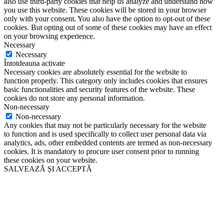
also use third-party cookies that help us analyze and understand how
you use this website. These cookies will be stored in your browser
only with your consent. You also have the option to opt-out of these
cookies. But opting out of some of these cookies may have an effect
on your browsing experience.
Necessary
Necessary
Întotdeauna activate
Necessary cookies are absolutely essential for the website to
function properly. This category only includes cookies that ensures
basic functionalities and security features of the website. These
cookies do not store any personal information.
Non-necessary
Non-necessary
Any cookies that may not be particularly necessary for the website
to function and is used specifically to collect user personal data via
analytics, ads, other embedded contents are termed as non-necessary
cookies. It is mandatory to procure user consent prior to running
these cookies on your website.
SALVEAZĂ ȘI ACCEPTĂ