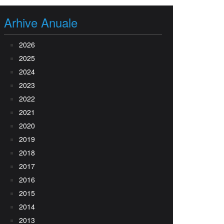
Arhive Anuale
2026
2025
2024
2023
2022
2021
2020
2019
2018
2017
2016
2015
2014
2013