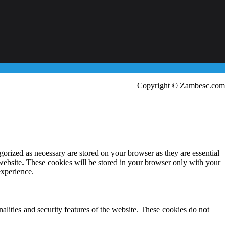
Copyright © Zambesc.com
gorized as necessary are stored on your browser as they are essential
 website. These cookies will be stored in your browser only with your
experience.
nalities and security features of the website. These cookies do not