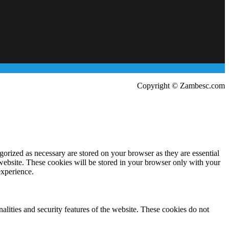
Copyright © Zambesc.com
gorized as necessary are stored on your browser as they are essential
 website. These cookies will be stored in your browser only with your
experience.
nalities and security features of the website. These cookies do not