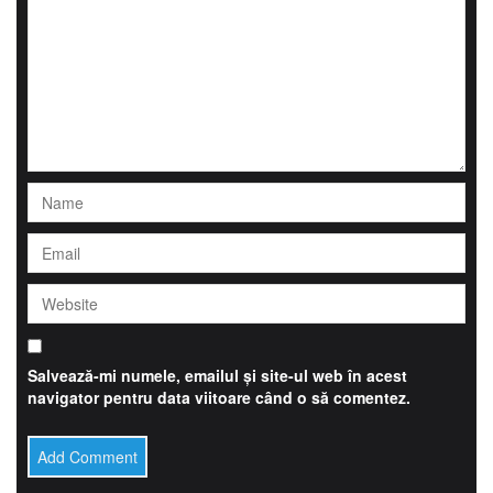
Salvează-mi numele, emailul și site-ul web în acest
navigator pentru data viitoare când o să comentez.