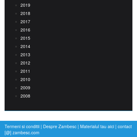
2019
2018
2017
2016
2015
2014
2013
2012
2011
2010
2009
2008
Termeni si conditii
|
Despre Zambesc
|
Materialul tau aici
| contact
[@] zambesc.com